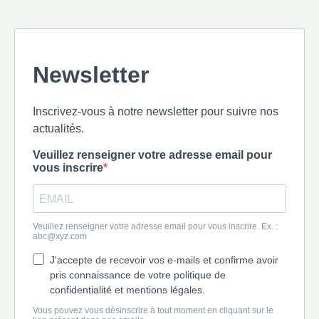
Newsletter
Inscrivez-vous à notre newsletter pour suivre nos
actualités.
Veuillez renseigner votre adresse email pour
vous inscrire
Veuillez renseigner votre adresse email pour vous inscrire. Ex. :
abc@xyz.com
J'accepte de recevoir vos e-mails et confirme avoir
pris connaissance de votre politique de
confidentialité et mentions légales.
Vous pouvez vous désinscrire à tout moment en cliquant sur le