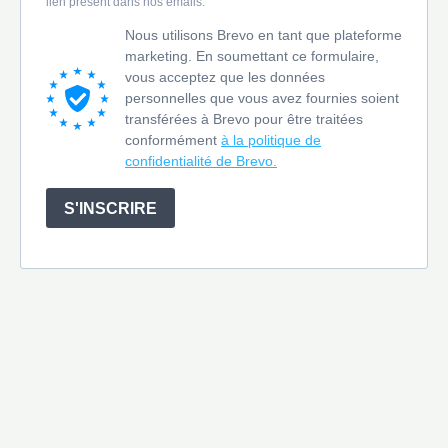
lien présent dans nos emails.
Nous utilisons Brevo en tant que plateforme
marketing. En soumettant ce formulaire,
vous acceptez que les données
personnelles que vous avez fournies soient
transférées à Brevo pour être traitées
conformément
à la politique de
confidentialité de Brevo.
S'INSCRIRE